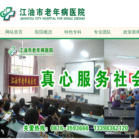
网站首页
医院概况
特色专科
专业团队
政策新