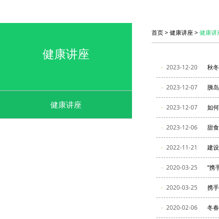
首页
>
健康讲座
>
健康讲
健康讲座
2023-12-20
秋冬
2023-12-07
胰岛
健康讲座
2023-12-07
如何
2023-12-06
甜食
2022-11-21
建设
2020-03-25
“携
2020-03-25
携手
2020-02-06
冬春